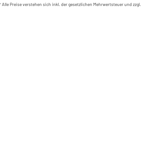
* Alle Preise verstehen sich inkl. der gesetzlichen Mehrwertsteuer und zzg