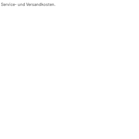
l. Service- und Versandkosten.