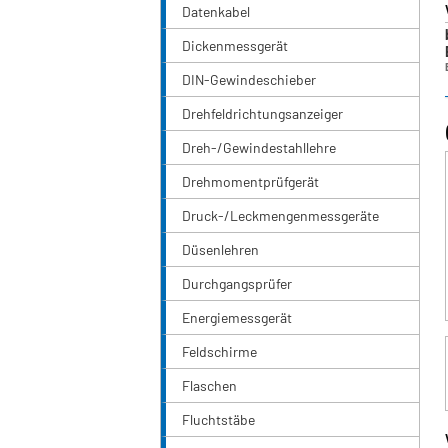
Datenkabel
Dickenmessgerät
DIN-Gewindeschieber
Drehfeldrichtungsanzeiger
Dreh-/Gewindestahllehre
Drehmomentprüfgerät
Druck-/Leckmengenmessgeräte
Düsenlehren
Durchgangsprüfer
Energiemessgerät
Feldschirme
Flaschen
Fluchtstäbe