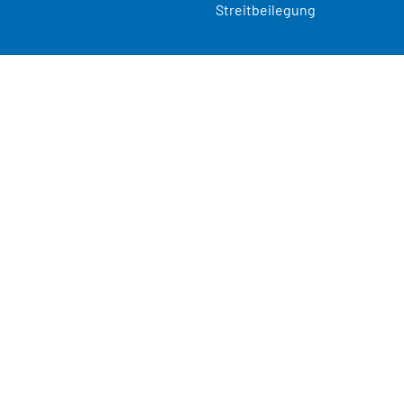
Streitbeilegung