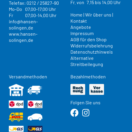
Fr. von
7.15 bis 14.00 Uhr
Telefax: 0212 / 25827-90
Mo-Do
07.00-17.00 Uhr
Home
|
Wir über uns
|
Fr
07.00-14.00 Uhr
Kontakt
info@hansen-
Angebote
solingen.de
Impressum
www.hansen-
AGB für den Shop
solingen.de
Widerrufsbelehrung
Datenschutzhinweis
Alternative
Streitbeilegung
Versandmethoden
Bezahlmethoden
Folgen Sie uns