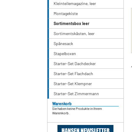
Kleinteilemagazine, leer
Montagekiste
Sortimentsbox leer
Sortimentskästen, leer
Spänesack
Stapelboxen
Starter-Set Dachdecker
Starter-Set Flachdach
Starter-Set Klempner
Starter-Set Zimmermann
Warenkorb
Sie haben keine Produkte in Ihrem
Warenkorb.