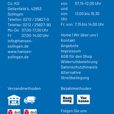
Co. KG
von
07.15-12.00 Uhr
und
Dellenfeld 4, 42653
von
13.00 bis 16.30
Solingen
Uhr
Telefon: 0212 / 25827-0
Fr. von
7.15 bis 14.00 Uhr
Telefax: 0212 / 25827-90
Mo-Do
07.00-17.00 Uhr
Home
|
Wir über uns
|
Fr
07.00-14.00 Uhr
Kontakt
info@hansen-
Angebote
solingen.de
Impressum
www.hansen-
AGB für den Shop
solingen.de
Widerrufsbelehrung
Datenschutzhinweis
Alternative
Streitbeilegung
Versandmethoden
Bezahlmethoden
Folgen Sie uns