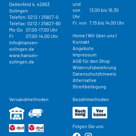
und
Dellenfeld 4, 42653
von
13.00 bis 16.30
Solingen
Uhr
Telefon: 0212 / 25827-0
Fr. von
7.15 bis 14.00 Uhr
Telefax: 0212 / 25827-90
Mo-Do
07.00-17.00 Uhr
Home
|
Wir über uns
|
Fr
07.00-14.00 Uhr
Kontakt
info@hansen-
Angebote
solingen.de
Impressum
www.hansen-
AGB für den Shop
solingen.de
Widerrufsbelehrung
Datenschutzhinweis
Alternative
Streitbeilegung
Versandmethoden
Bezahlmethoden
Folgen Sie uns