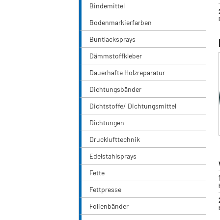
Bindemittel
Bodenmarkierfarben
Buntlacksprays
Dämmstoffkleber
Dauerhafte Holzreparatur
Dichtungsbänder
Dichtstoffe/ Dichtungsmittel
Dichtungen
Drucklufttechnik
Edelstahlsprays
Fette
Fettpresse
Folienbänder