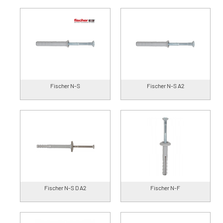
Fischer N-S
Fischer N-S A2
Fischer N-S D A2
Fischer N-F