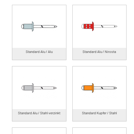
Standard Alu / Alu
Standard Alu / Nirosta
Standard Alu / Stahl verzinkt
Standard Kupfer / Stahl