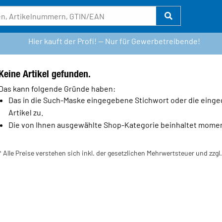
Hier kauft der Profi! — Nur für Gewerbetreibende!
Keine Artikel gefunden.
Das kann folgende Gründe haben:
Das in die Such-Maske eingegebene Stichwort oder die einge
Artikel zu.
Die von Ihnen ausgewählte Shop-Kategorie beinhaltet momenta
* Alle Preise verstehen sich inkl. der gesetzlichen Mehrwertsteuer und zzg