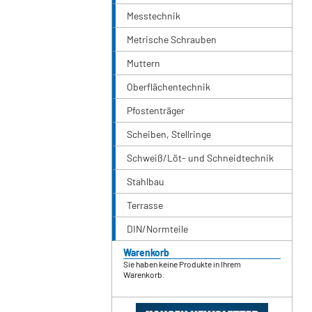
Messtechnik
Metrische Schrauben
Muttern
Oberflächentechnik
Pfostenträger
Scheiben, Stellringe
Schweiß/Löt- und Schneidtechnik
Stahlbau
Terrasse
DIN/Normteile
Warenkorb
Sie haben keine Produkte in Ihrem
Warenkorb.