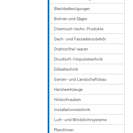
Blechbefestigungen
Bohren und Sägen
Chemisch-techn. Produkte
Dach- und Fassadenzubehör
Drahtstifte/-waren
Druckluft-/Impulsetechnik
Dübeltechnik
Garten- und Landschaftsbau
Handwerkzeuge
Holzschrauben
Installationstechnik
Luft- und Winddichtsysteme
Maschinen